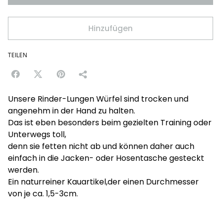
Hinzufügen
TEILEN
Unsere Rinder-Lungen Würfel sind trocken und
angenehm in der Hand zu halten.
Das ist eben besonders beim gezielten Training oder
Unterwegs toll,
denn sie fetten nicht ab und können daher auch
einfach in die Jacken- oder Hosentasche gesteckt
werden.
Ein naturreiner Kauartikel,der einen Durchmesser
von je ca. 1,5-3cm.