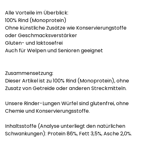
Alle Vorteile im Überblick:
100% Rind (Monoprotein)
Ohne künstliche Zusätze wie Konservierungstoffe
oder Geschmacksverstärker
Gluten- und laktosefrei
Auch für Welpen und Senioren geeignet
Zusammensetzung:
Dieser Artikel ist zu 100% Rind (Monoprotein), ohne
Zusatz von Getreide oder anderen Streckmitteln.
Unsere Rinder-Lungen Würfel sind glutenfrei, ohne
Chemie und Konservierungsstoffe.
Inhaltsstoffe (Analyse unterliegt den natürlichen
Schwankungen): Protein 86%, Fett 3,5%, Asche 2,0%.