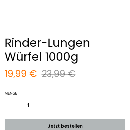
Rinder-Lungen
Würfel 1000g
19,99 €
23,99 €
MENGE
Jetzt bestellen