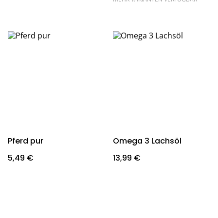
Pferd pur
Omega 3 Lachsöl
5,49 €
13,99 €