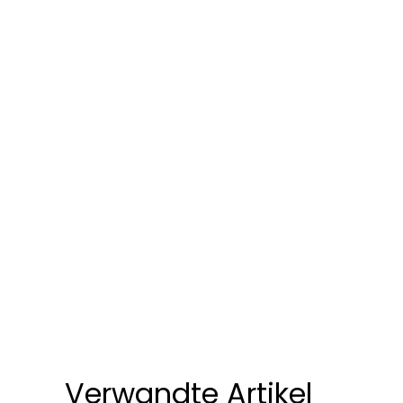
Verwandte Artikel