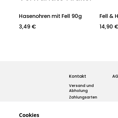
Hasenohren mit Fell 90g
Fell & 
3,49 €
14,90 
Kontakt
A
Versand und
Abholung
Zahlungsarten
Cookies