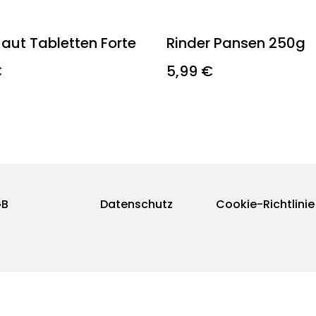
Haut Tabletten Forte
Rinder Pansen 250g
€
5,99 €
GB
Datenschutz
Cookie-Richtlinie