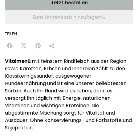
Jetzt bestellen
Zum Warenkorb hinzufügen
TEILEN
Vitalmenü
mit feinstem Rindfleisch aus der Region
sowie Karotten, Erbsen und Innereien zählt zu den
Klassikern gesunder, ausgewogener
Hundeernährung und ist eine unserer beliebtesten
Sorten. Auch Ihr Hund wird es lieben, denn es
versorgt ihn täglich mit Energie, natürlichen
Vitaminen und wichtigen Proteinen. Die
abgestimmte Mischung sorgt für Vitalität und
Ausdauer. Ohne Konservierungs- und Farbstoffe und
Sojaprotein.