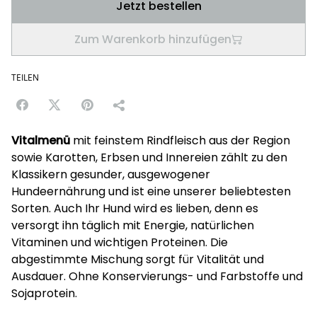
Jetzt bestellen
Zum Warenkorb hinzufügen
TEILEN
Vitalmenü
mit feinstem Rindfleisch aus der Region
sowie Karotten, Erbsen und Innereien zählt zu den
Klassikern gesunder, ausgewogener
Hundeernährung und ist eine unserer beliebtesten
Sorten. Auch Ihr Hund wird es lieben, denn es
versorgt ihn täglich mit Energie, natürlichen
Vitaminen und wichtigen Proteinen. Die
abgestimmte Mischung sorgt für Vitalität und
Ausdauer. Ohne Konservierungs- und Farbstoffe und
Sojaprotein.