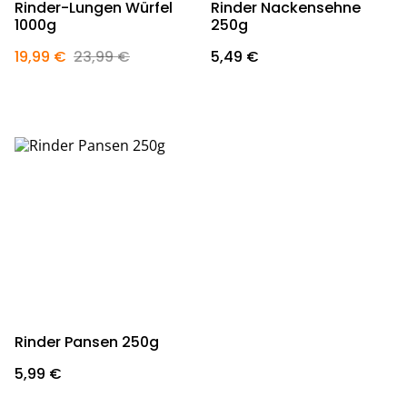
Rinder-Lungen Würfel
Rinder Nackensehne
1000g
250g
19,99 €
23,99 €
5,49 €
Rinder Pansen 250g
5,99 €