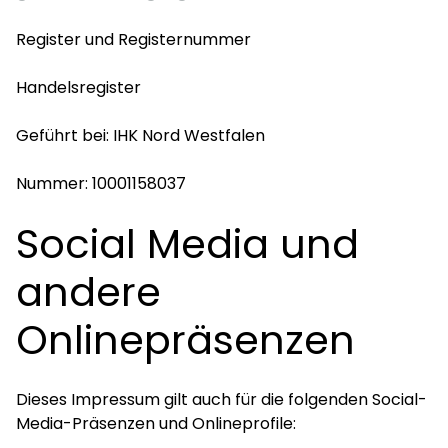
Register und Registernummer
Handelsregister
Geführt bei: IHK Nord Westfalen
Nummer: 10001158037
Social Media und
andere
Onlinepräsenzen
Dieses Impressum gilt auch für die folgenden Social-
Media-Präsenzen und Onlineprofile: