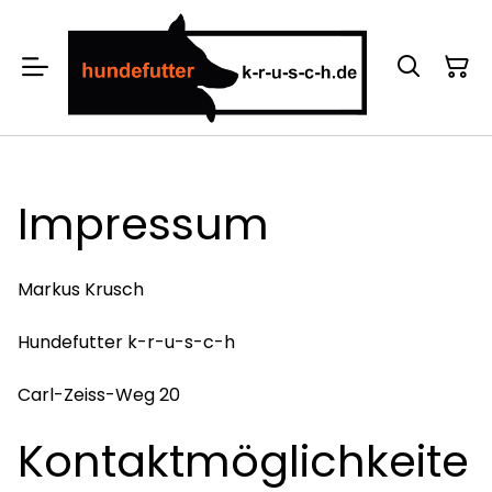
Impressum
Markus Krusch
Hundefutter k-r-u-s-c-h
Carl-Zeiss-Weg 20
Kontaktmöglichkeite